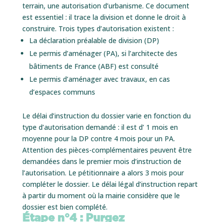
terrain, une autorisation d’urbanisme. Ce document
est essentiel : il trace la division et donne le droit à
construire. Trois types d’autorisation existent :
La déclaration préalable de division (DP)
Le permis d’aménager (PA), si l’architecte des
bâtiments de France (ABF) est consulté
Le permis d’aménager avec travaux, en cas
d’espaces communs
Le délai d’instruction du dossier varie en fonction du
type d’autorisation demandé : il est d’ 1 mois en
moyenne pour la DP contre 4 mois pour un PA.
Attention des pièces-complémentaires peuvent être
demandées dans le premier mois d’instruction de
l’autorisation. Le pétitionnaire a alors 3 mois pour
compléter le dossier. Le délai légal d’instruction repart
à partir du moment où la mairie considère que le
dossier est bien complété.
Étape n°4 : Purgez