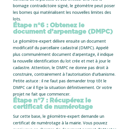
bornage contradictoire signé, le géomètre peut poser
les bornes qui matérialisent les nouvelles limites des
lots.
Étape n°6 : Obtenez le
document d’arpentage (DMPC)
Le géomètre-expert délivre ensuite un document
modificatif du parcellaire cadastral (DMPC). Appelé
plus communément document d’arpentage, il indique
la nouvelle identification du lot crée et met à jour le
cadastre. Attention, le DMPC ne donne pas droit à
construire, contrairement à l’autorisation d’urbanisme.
Petite astuce : il ne faut pas demander trop tôt le
DMPC car il fige la situation définitivement. Or votre
projet ne fait que commencer.
Étape n°7 : Récupérez le
certificat de numérotage
Sur cette base, le géomètre-expert demande un
certificat de numérotage à la mairie. Vous pouvez