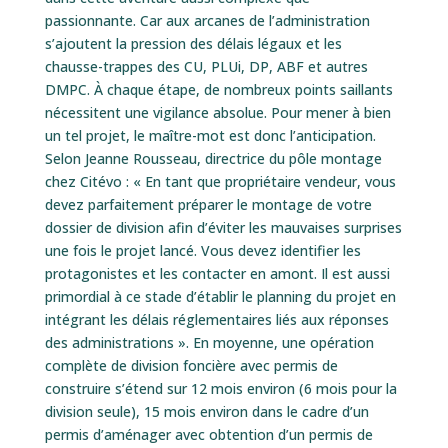
passionnante. Car aux arcanes de l’administration
s’ajoutent la pression des délais légaux et les
chausse-trappes des CU, PLUi, DP, ABF et autres
DMPC. À chaque étape, de nombreux points saillants
nécessitent une vigilance absolue. Pour mener à bien
un tel projet, le maître-mot est donc l’anticipation.
Selon Jeanne Rousseau, directrice du pôle montage
chez Citévo : « En tant que propriétaire vendeur, vous
devez parfaitement préparer le montage de votre
dossier de division afin d’éviter les mauvaises surprises
une fois le projet lancé. Vous devez identifier les
protagonistes et les contacter en amont. Il est aussi
primordial à ce stade d’établir le planning du projet en
intégrant les délais réglementaires liés aux réponses
des administrations ». En moyenne, une opération
complète de division foncière avec permis de
construire s’étend sur 12 mois environ (6 mois pour la
division seule), 15 mois environ dans le cadre d’un
permis d’aménager avec obtention d’un permis de