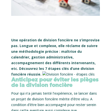
Une opération de division foncière ne s’improvise
pas. Longue et complexe, elle réclame de suivre
une méthodologie précise : maîtrise du
calendrier, gestion administrative,
accompagnement des différents intervenants,
etc. Découvrez les 7 étapes clés d’une division
foncière réussie.
Anticipez pour éviter les pièges
de la division foncière
Pour qui n’a jamais tenté l’expérience, se lancer dans
un projet de division foncière mérite d’être vécu. A
condition d’être bien accompagné pour rester serein
dans cette aventure aussi complexe que