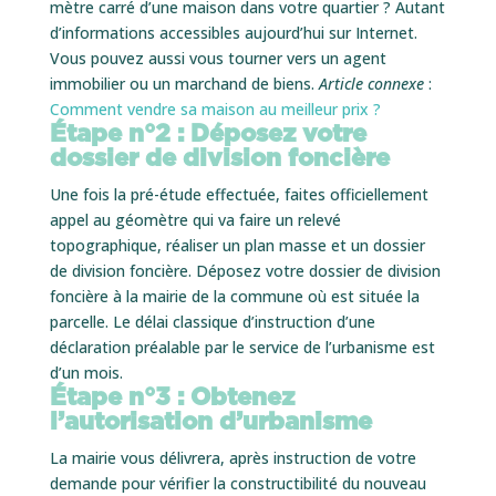
mètre carré d’une maison dans votre quartier ? Autant
d’informations accessibles aujourd’hui sur Internet.
Vous pouvez aussi vous tourner vers un agent
immobilier ou un marchand de biens.
Article connexe
:
Comment vendre sa maison au meilleur prix ?
Étape n°2 : Déposez votre
dossier de division foncière
Une fois la pré-étude effectuée, faites officiellement
appel au géomètre qui va faire un relevé
topographique, réaliser un plan masse et un dossier
de division foncière. Déposez votre dossier de division
foncière à la mairie de la commune où est située la
parcelle. Le délai classique d’instruction d’une
déclaration préalable par le service de l’urbanisme est
d’un mois.
Étape n°3 : Obtenez
l’autorisation d’urbanisme
La mairie vous délivrera, après instruction de votre
demande pour vérifier la constructibilité du nouveau