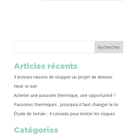
Rechercher
Articles récents
3 bonnes raisons de stopper un projet de division
Heat or eat
Acheter une passoire thermique, une opportunité ?
Passoires thermiques : pourquoi il faut changer la loi
Étude de terrain : 4 conseils pour limiter les risques
Catégories