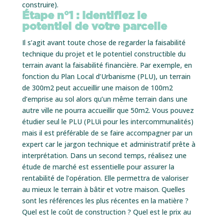
construire).
Étape n°1 : Identifiez le
potentiel de votre
parcelle
Il s’agit avant toute chose de regarder la faisabilité
technique du projet et le potentiel constructible du
terrain avant la faisabilité financière. Par exemple, en
fonction du Plan Local d’Urbanisme (PLU), un terrain
de 300m2 peut accueillir une maison de 100m2
d’emprise au sol alors qu’un même terrain dans une
autre ville ne pourra accueillir que 50m2. Vous pouvez
étudier seul le PLU (PLUi pour les intercommunalités)
mais il est préférable de se faire accompagner par un
expert car le jargon technique et administratif prête à
interprétation. Dans un second temps, réalisez une
étude de marché est essentielle pour assurer la
rentabilité de l’opération. Elle permettra de valoriser
au mieux le terrain à bâtir et votre maison. Quelles
sont les références les plus récentes en la matière ?
Quel est le coût de construction ? Quel est le prix au