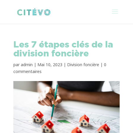
Les 7 étapes clés de la
division foncière
par
admin
|
Mai 10, 2023
|
Division foncière
|
0
commentaires