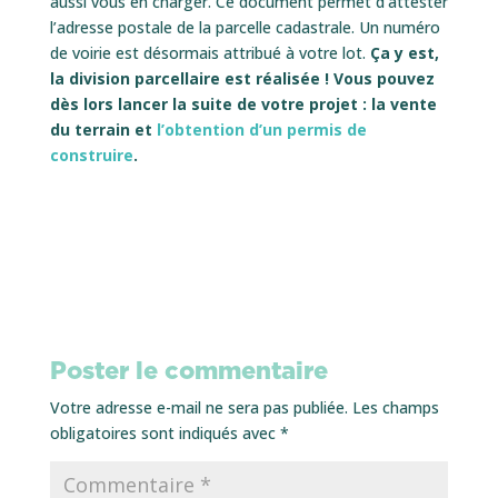
aussi vous en charger. Ce document permet d’attester
l’adresse postale de la parcelle cadastrale. Un numéro
de voirie est désormais attribué à votre lot.
Ça y est,
la division parcellaire est réalisée ! Vous pouvez
dès lors lancer la suite de votre projet : la vente
du terrain et
l’obtention d’un permis de
construire
.
Poster le commentaire
Votre adresse e-mail ne sera pas publiée.
Les champs
obligatoires sont indiqués avec
*