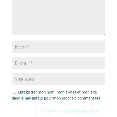
Enregistrer mon nom, mon e-mail et mon site
dans le navigateur pour mon prochain commentaire.