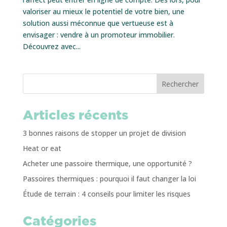
valoriser au mieux le potentiel de votre bien, une
solution aussi méconnue que vertueuse est à
envisager : vendre à un promoteur immobilier.
Découvrez avec...
Rechercher
Articles récents
3 bonnes raisons de stopper un projet de division
Heat or eat
Acheter une passoire thermique, une opportunité ?
Passoires thermiques : pourquoi il faut changer la loi
Étude de terrain : 4 conseils pour limiter les risques
Catégories