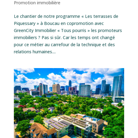
Promotion immobilière
Le chantier de notre programme « Les terrasses de
Piquessary » à Boucau en copromotion avec
GreenCity Immobilier « Tous pourris » les promoteurs
immobiliers ? Pas si sûr. Car les temps ont changé
pour ce métier au carrefour de la technique et des
relations humaines....