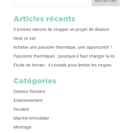
Rechercher
Articles récents
3 bonnes raisons de stopper un projet de division
Heat or eat
Acheter une passoire thermique, une opportunité ?
Passoires thermiques : pourquoi il faut changer la loi
Étude de terrain : 4 conseils pour limiter les risques
Catégories
Division foncière
Environnement
Fiscalité
Marché immobilier
Montage