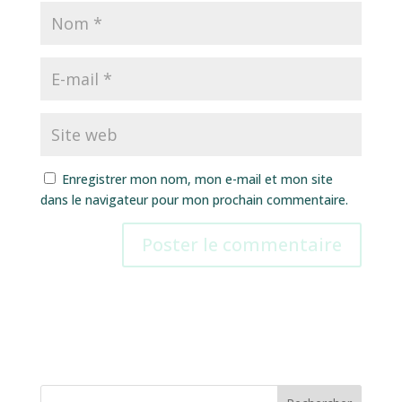
Enregistrer mon nom, mon e-mail et mon site
dans le navigateur pour mon prochain commentaire.