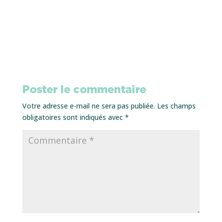
Poster le commentaire
Votre adresse e-mail ne sera pas publiée.
Les champs
obligatoires sont indiqués avec
*