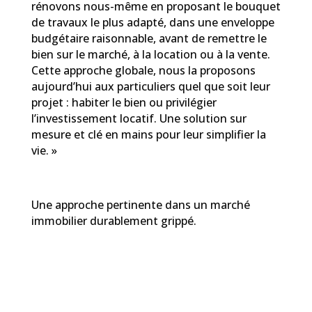
rénovons nous-même en proposant le bouquet
de travaux le plus adapté, dans une enveloppe
budgétaire raisonnable, avant de remettre le
bien sur le marché, à la location ou à la vente.
Cette approche globale, nous la proposons
aujourd’hui aux particuliers quel que soit leur
projet : habiter le bien ou privilégier
l’investissement locatif. Une solution sur
mesure et clé en mains pour leur simplifier la
vie. »
Une approche pertinente dans un marché
immobilier durablement grippé.