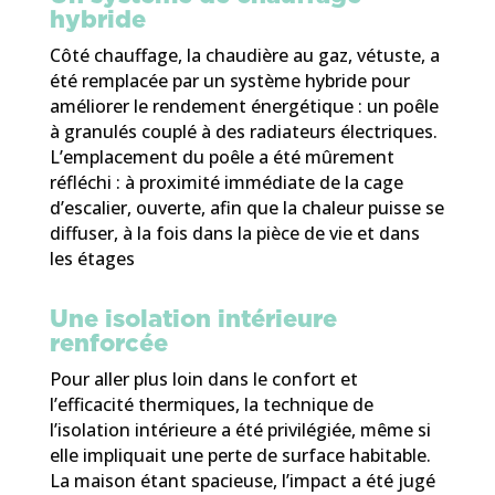
hybride
Côté chauffage, la chaudière au gaz, vétuste, a
été remplacée par un système hybride pour
améliorer le rendement énergétique : un poêle
à granulés couplé à des radiateurs électriques.
L’emplacement du poêle a été mûrement
réfléchi : à proximité immédiate de la cage
d’escalier, ouverte, afin que la chaleur puisse se
diffuser, à la fois dans la pièce de vie et dans
les étages
Une isolation intérieure
renforcée
Pour aller plus loin dans le confort et
l’efficacité thermiques, la technique de
l’isolation intérieure a été privilégiée, même si
elle impliquait une perte de surface habitable.
La maison étant spacieuse, l’impact a été jugé