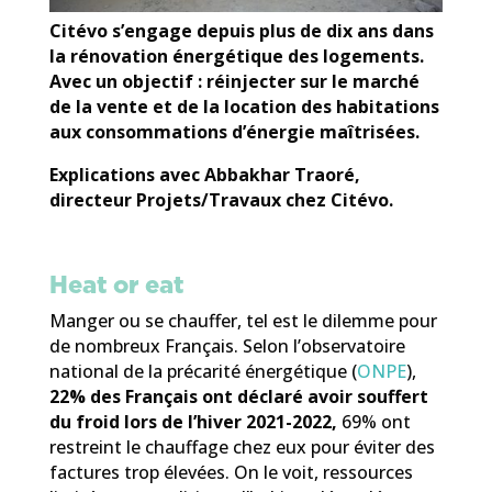
Citévo s’engage depuis plus de dix ans dans
la rénovation énergétique des logements.
Avec un objectif : réinjecter sur le marché
de la vente et de la location des habitations
aux consommations d’énergie maîtrisées.
Explications avec Abbakhar Traoré,
directeur Projets/Travaux chez Citévo.
Heat or eat
Manger ou se chauffer, tel est le dilemme pour
de nombreux Français. Selon l’observatoire
national de la précarité énergétique (
ONPE
),
22% des Français
ont déclaré avoir souffert
du froid lors de l’hiver 2021-2022,
69% ont
restreint le chauffage chez eux pour éviter des
factures trop élevées. On le voit, ressources