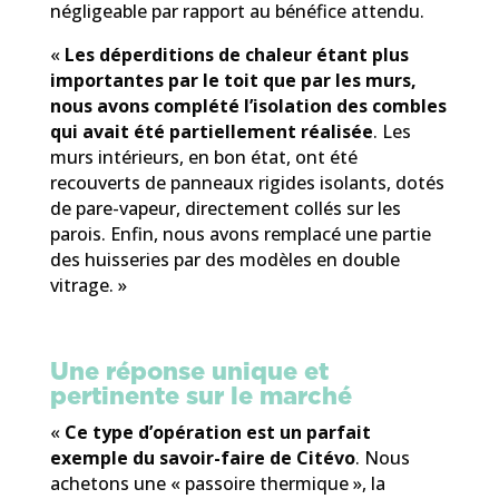
négligeable par rapport au bénéfice attendu.
«
Les déperditions de chaleur étant plus
importantes par le toit que par les murs,
nous avons complété l’isolation des combles
qui avait été partiellement réalisée
. Les
murs intérieurs, en bon état, ont été
recouverts de panneaux rigides isolants, dotés
de pare-vapeur, directement collés sur les
parois. Enfin, nous avons remplacé une partie
des huisseries par des modèles en double
vitrage. »
Une réponse unique et
pertinente sur le marché
«
Ce type d’opération est un parfait
exemple du savoir-faire de Citévo
. Nous
achetons une « passoire thermique », la