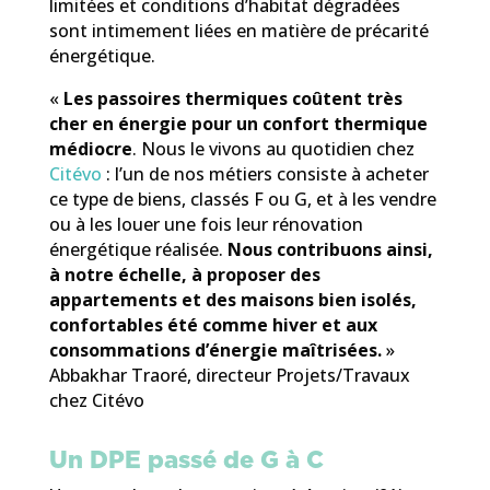
limitées et conditions d’habitat dégradées
sont intimement liées en matière de précarité
énergétique.
«
Les passoires thermiques coûtent très
cher en énergie pour un confort thermique
médiocre
. Nous le vivons au quotidien chez
Citévo
: l’un de nos métiers consiste à acheter
ce type de biens, classés F ou G, et à les vendre
ou à les louer une fois leur rénovation
énergétique réalisée.
Nous contribuons ainsi,
à notre échelle, à proposer des
appartements et des maisons bien isolés,
confortables été comme hiver et aux
consommations d’énergie maîtrisées.
»
Abbakhar Traoré, directeur Projets/Travaux
chez Citévo
Un DPE passé de G à C