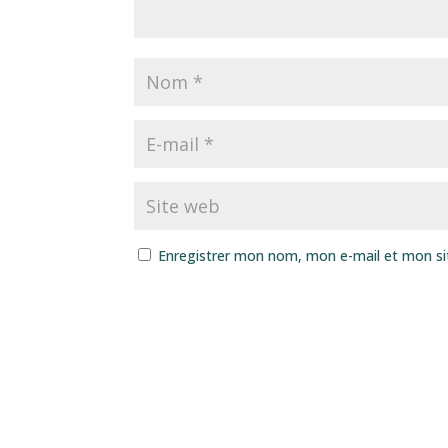
Enregistrer mon nom, mon e-mail et mon si