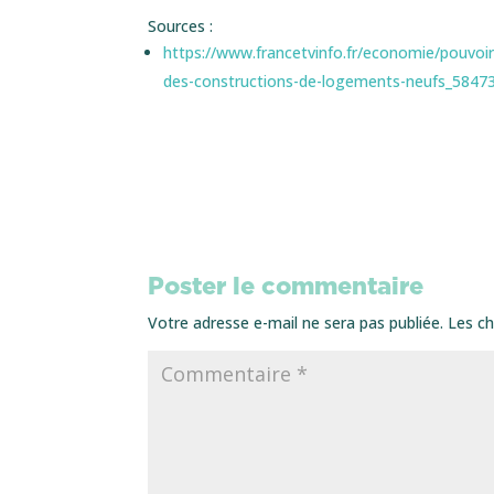
Sources :
https://www.francetvinfo.fr/economie/pouvoir-
des-constructions-de-logements-neufs_5847
Poster le commentaire
Votre adresse e-mail ne sera pas publiée.
Les ch