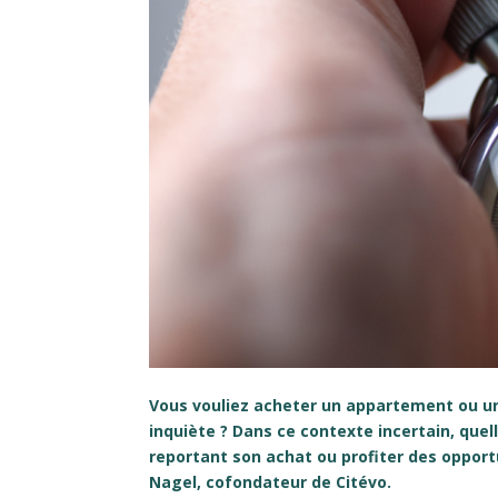
Vous vouliez acheter un appartement ou un
inquiète ? Dans ce contexte incertain, quel
reportant son achat ou profiter des opport
Nagel, cofondateur de Citévo.