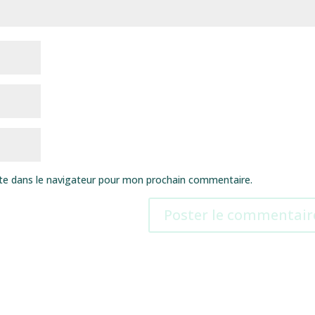
te dans le navigateur pour mon prochain commentaire.