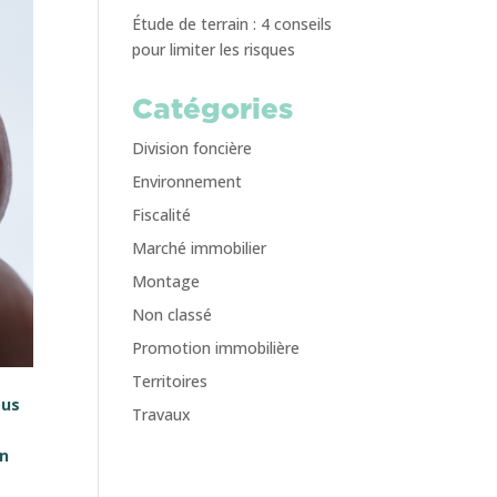
Étude de terrain : 4 conseils
pour limiter les risques
Catégories
Division foncière
Environnement
Fiscalité
Marché immobilier
Montage
Non classé
Promotion immobilière
Territoires
ous
Travaux
on