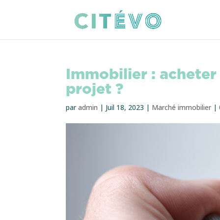
Immobilier : acheter
projet ?
par
admin
|
Juil 18, 2023
|
Marché immobilier
|