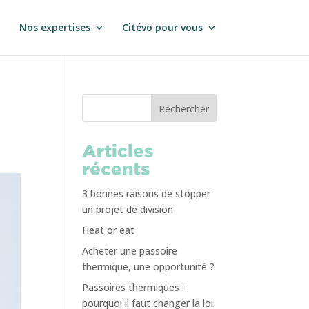
Nos expertises
Citévo pour vous
Rechercher
Articles
récents
3 bonnes raisons de stopper
un projet de division
Heat or eat
Acheter une passoire
thermique, une opportunité ?
Passoires thermiques :
pourquoi il faut changer la loi