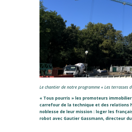
Le chantier de notre programme « Les terrasses 
« Tous pourris » les promoteurs immobilier
carrefour de la technique et des relations 
noblesse de leur mission : loger les françai
robot avec Gautier Gassmann, directeur du