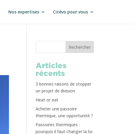
Nos expertises
Citévo pour vous
Rechercher
Articles
récents
3 bonnes raisons de stopper
un projet de division
Heat or eat
Acheter une passoire
thermique, une opportunité ?
Passoires thermiques :
pourquoi il faut changer la loi