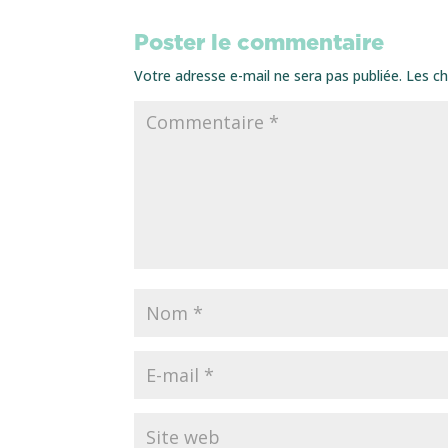
Poster le commentaire
Votre adresse e-mail ne sera pas publiée.
Les ch