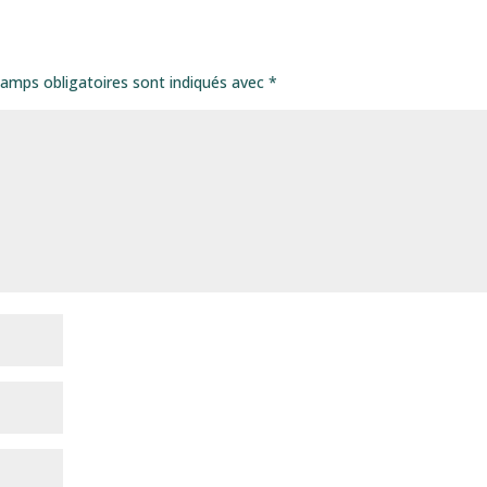
amps obligatoires sont indiqués avec
*