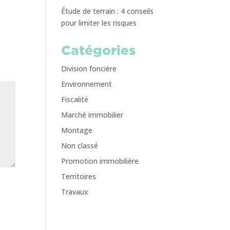
Étude de terrain : 4 conseils
pour limiter les risques
Catégories
Division foncière
Environnement
Fiscalité
Marché immobilier
Montage
Non classé
Promotion immobilière
Territoires
Travaux