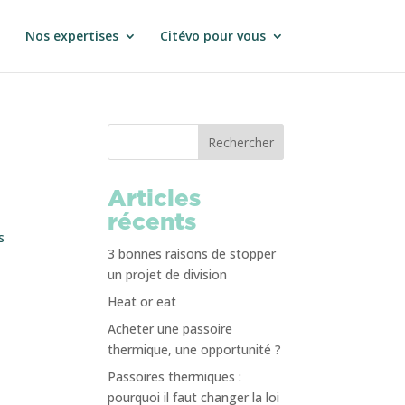
Nos expertises
Citévo pour vous
Rechercher
Articles
récents
s
3 bonnes raisons de stopper
un projet de division
Heat or eat
Acheter une passoire
thermique, une opportunité ?
Passoires thermiques :
pourquoi il faut changer la loi