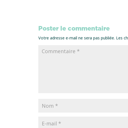
Poster le commentaire
Votre adresse e-mail ne sera pas publiée.
Les ch