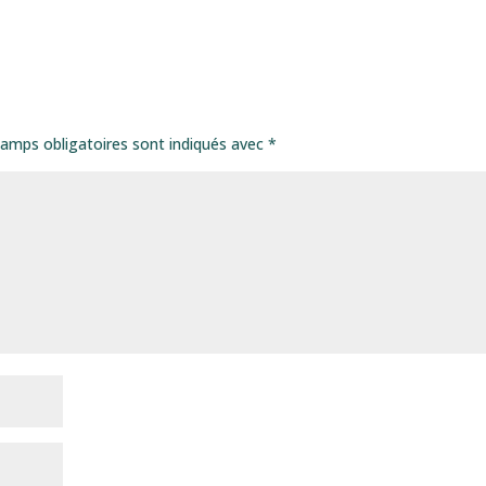
amps obligatoires sont indiqués avec
*