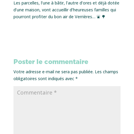
Les parcelles, l’une à bâtir, l’autre d’ores et déjà dotée
d’une maison, vont accueillir d’heureuses familles qui
pourront profiter du bon air de Verrières… ⛲ 🌳
Poster le commentaire
Votre adresse e-mail ne sera pas publiée.
Les champs
obligatoires sont indiqués avec
*