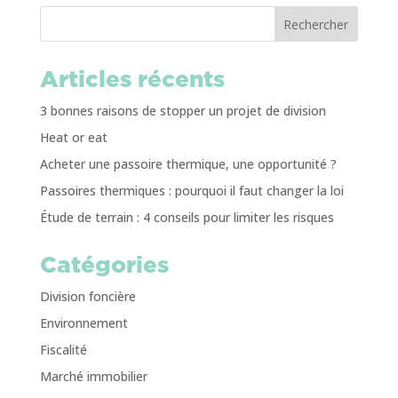
Rechercher
Articles récents
3 bonnes raisons de stopper un projet de division
Heat or eat
Acheter une passoire thermique, une opportunité ?
Passoires thermiques : pourquoi il faut changer la loi
Étude de terrain : 4 conseils pour limiter les risques
Catégories
Division foncière
Environnement
Fiscalité
Marché immobilier