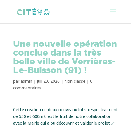
Une nouvelle opération
conclue dans la très
belle ville de Verrières-
Le-Buisson (91) !
par
admin
|
Juil 20, 2020
|
Non classé
|
0
commentaires
Cette création de deux nouveaux lots, respectivement
de 550 et 600m2, est le fruit de notre
collaboration
avec la Mairie qui a pu découvrir et valider le projet ✅