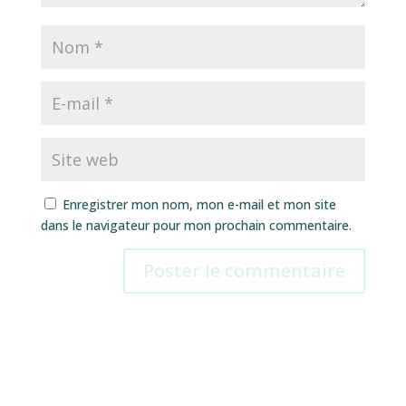
Enregistrer mon nom, mon e-mail et mon site
dans le navigateur pour mon prochain commentaire.