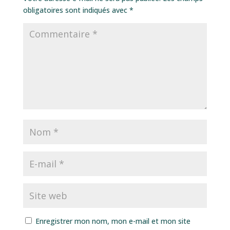
obligatoires sont indiqués avec
*
Enregistrer mon nom, mon e-mail et mon site