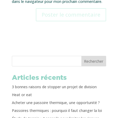
dans le navigateur pour mon prochain commentaire.
Rechercher
Articles récents
3 bonnes raisons de stopper un projet de division
Heat or eat
Acheter une passoire thermique, une opportunité ?
Passoires thermiques : pourquoi il faut changer la loi