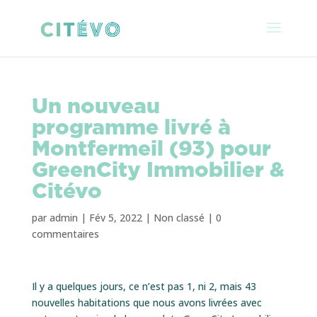
Un nouveau
programme livré à
Montfermeil (93) pour
GreenCity Immobilier &
Citévo
par
admin
|
Fév 5, 2022
|
Non classé
|
0
commentaires
Il y a quelques jours, ce n’est pas 1, ni 2, mais 43
nouvelles habitations que nous avons livrées avec