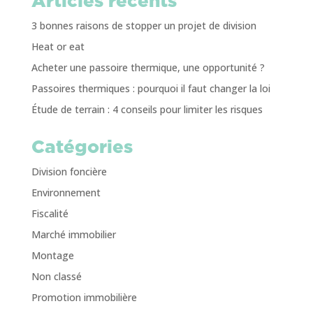
Articles récents
3 bonnes raisons de stopper un projet de division
Heat or eat
Acheter une passoire thermique, une opportunité ?
Passoires thermiques : pourquoi il faut changer la loi
Étude de terrain : 4 conseils pour limiter les risques
Catégories
Division foncière
Environnement
Fiscalité
Marché immobilier
Montage
Non classé
Promotion immobilière