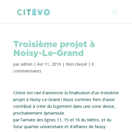
Troisième projet à
Noisy-Le-Grand
par
admin
|
Avr 11, 2019
|
Non classé
|
0
commentaires
Citévo est ravi d’annoncer la finalisation d’un troisième
projet à Noisy-Le-Grand ! Nous sommes fiers d’avoir
contribué à créer du logement dans une zone dense,
prochainement dynamisée
par l’arrivée des lignes 11, 15 et 16 du Métro, et du
futur quartier universitaire et d’affaires de Noisy-