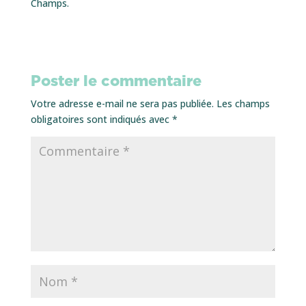
Champs.
Poster le commentaire
Votre adresse e-mail ne sera pas publiée.
Les champs
obligatoires sont indiqués avec
*