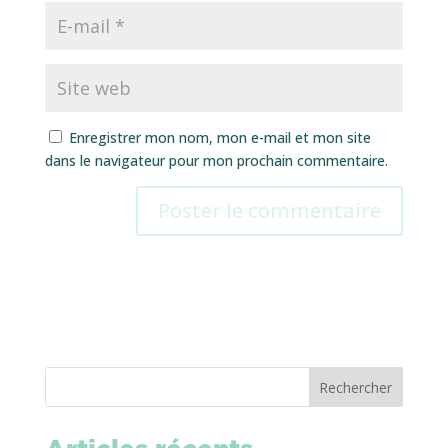
Enregistrer mon nom, mon e-mail et mon site
dans le navigateur pour mon prochain commentaire.
Rechercher