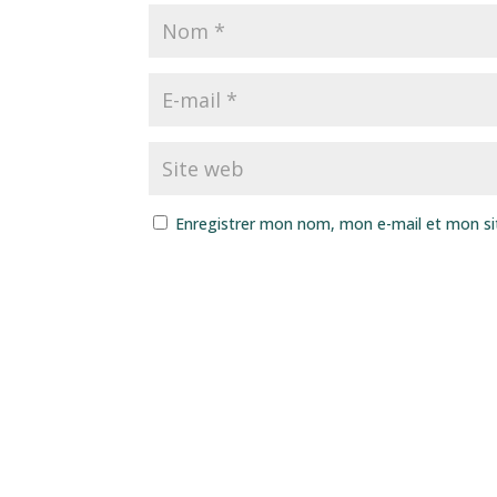
Enregistrer mon nom, mon e-mail et mon si