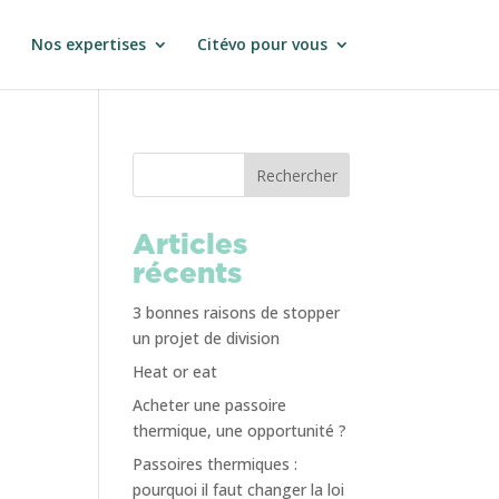
Nos expertises
Citévo pour vous
Rechercher
Articles
récents
3 bonnes raisons de stopper
un projet de division
Heat or eat
Acheter une passoire
thermique, une opportunité ?
Passoires thermiques :
pourquoi il faut changer la loi