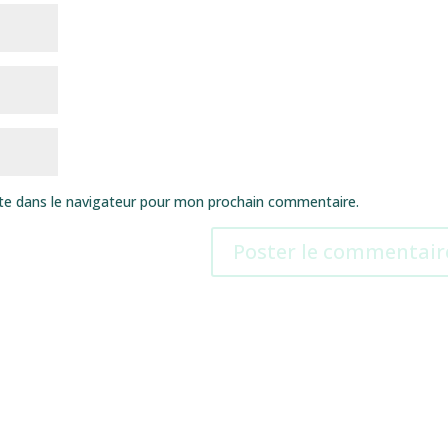
te dans le navigateur pour mon prochain commentaire.