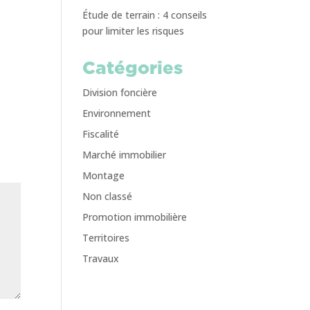
Étude de terrain : 4 conseils
pour limiter les risques
Catégories
Division foncière
Environnement
Fiscalité
Marché immobilier
Montage
Non classé
Promotion immobilière
Territoires
Travaux