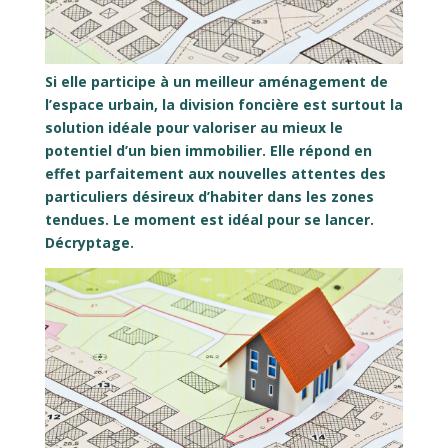
Si elle participe à un meilleur aménagement de
l’espace urbain, la division foncière est surtout la
solution idéale pour valoriser au mieux le
potentiel d’un bien immobilier. Elle répond en
effet parfaitement aux nouvelles attentes des
particuliers désireux d’habiter dans les zones
tendues. Le moment est idéal pour se lancer.
Décryptage.