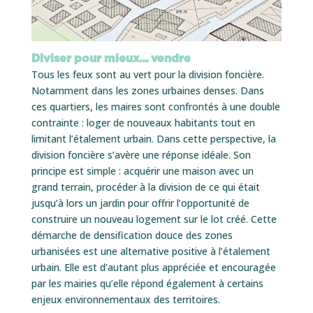
Diviser pour mieux… vendre
Tous les feux sont au vert pour la division foncière.
Notamment dans les zones urbaines denses. Dans
ces quartiers, les maires sont confrontés à une double
contrainte : loger de nouveaux habitants tout en
limitant l’étalement urbain. Dans cette perspective, la
division foncière s’avère une réponse idéale. Son
principe est simple : acquérir une maison avec un
grand terrain, procéder à la division de ce qui était
jusqu’à lors un jardin pour offrir l’opportunité de
construire un nouveau logement sur le lot créé. Cette
démarche de densification douce des zones
urbanisées est une alternative positive à l’étalement
urbain. Elle est d’autant plus appréciée et encouragée
par les mairies qu’elle répond également à certains
enjeux environnementaux des territoires.