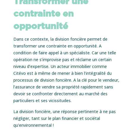
Transformer une
contrainte en
opportunité
Dans ce contexte, la division foncière permet de
transformer une contrainte en opportunité. A
condition de faire appel à un spécialiste. Car une telle
opération ne s’improvise pas et réclame un certain
niveau d’expertise. Un acteur immobilier comme
Citévo est à même de mener à bien l’intégralité du
processus de division foncière. A la clé pour le vendeur,
l’assurance de vendre sa propriété rapidement sans
devoir se confronter directement au marché des
particuliers et ses vicissitudes.
La division foncière, une réponse pertinente à ne pas
négliger, tant sur le plan financier et sociétal
qu’environnemental !