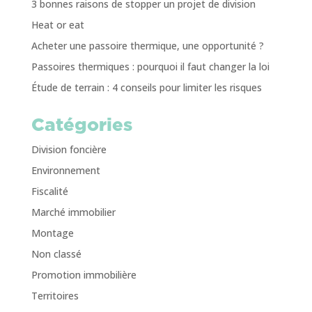
3 bonnes raisons de stopper un projet de division
Heat or eat
Acheter une passoire thermique, une opportunité ?
Passoires thermiques : pourquoi il faut changer la loi
Étude de terrain : 4 conseils pour limiter les risques
Catégories
Division foncière
Environnement
Fiscalité
Marché immobilier
Montage
Non classé
Promotion immobilière
Territoires