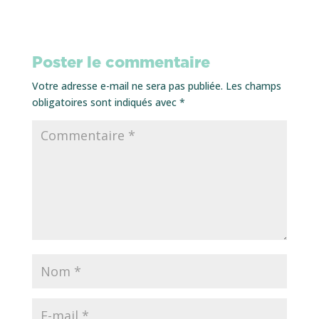
Poster le commentaire
Votre adresse e-mail ne sera pas publiée.
Les champs
obligatoires sont indiqués avec
*