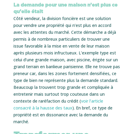
La demande pour une maison n’est plus ce
qu’elle était
Côté vendeur, la division foncière est une solution
pour vendre une propriété qui n’est plus en accord
avec les attentes du marché. Cette démarche a déjà
permis à de nombreux particuliers de trouver une
issue favorable à la mise en vente de leur maison
après plusieurs mois infructueux. L’exemple type est
celui d’une grande maison, avec piscine, érigée sur un
grand terrain en banlieue parisienne. Elle ne trouve pas
preneur car, dans les zones fortement densifiées, ce
type de bien ne représente plus la demande standard.
Beaucoup la trouvent trop grande et compliquée à
entretenir mais surtout trop couteuse dans un
contexte de raréfaction du crédit (
voir l’article
consacré à la hausse des taux
). En bref, ce type de
propriété est en dissonance avec la demande du
marché.