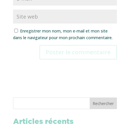
Enregistrer mon nom, mon e-mail et mon site
dans le navigateur pour mon prochain commentaire.
Rechercher
Articles récents