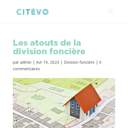
Les atouts de la
division foncière
par
admin
|
Avr 19, 2023
|
Division foncière
|
0
commentaires