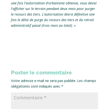
une fois l’autorisation d’urbanisme obtenue, vous devez
l’afficher sur le terrain pendant deux mois pour purger
le recours des tiers. L’autorisation devra définitive une
fois le délai de purge du recours des tiers et du retrait
administratif passé (trois mois au total). »
Poster le commentaire
Votre adresse e-mail ne sera pas publiée.
Les champs
obligatoires sont indiqués avec
*