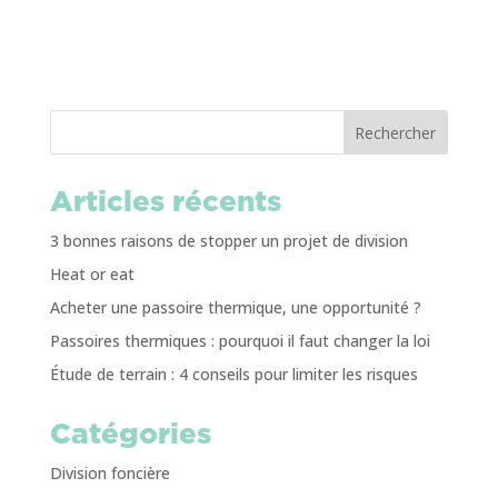
Rechercher
Articles récents
3 bonnes raisons de stopper un projet de division
Heat or eat
Acheter une passoire thermique, une opportunité ?
Passoires thermiques : pourquoi il faut changer la loi
Étude de terrain : 4 conseils pour limiter les risques
Catégories
Division foncière