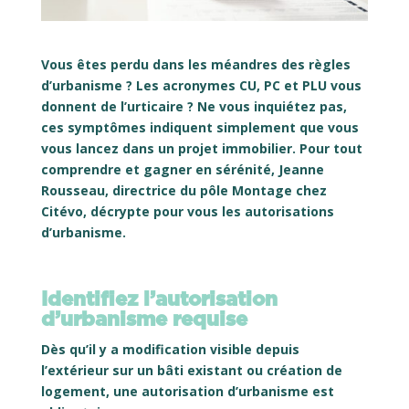
Vous êtes perdu dans les méandres des règles
d’urbanisme ? Les acronymes CU, PC et PLU vous
donnent de l’urticaire ? Ne vous inquiétez pas,
ces symptômes indiquent simplement que vous
vous lancez dans un projet immobilier. Pour tout
comprendre et gagner en sérénité, Jeanne
Rousseau, directrice du pôle Montage chez
Citévo, décrypte pour vous les autorisations
d’urbanisme.
Identifiez l’autorisation
d’urbanisme requise
Dès qu’il y a modification visible depuis
l’extérieur sur un bâti existant ou création de
logement, une autorisation d’urbanisme est