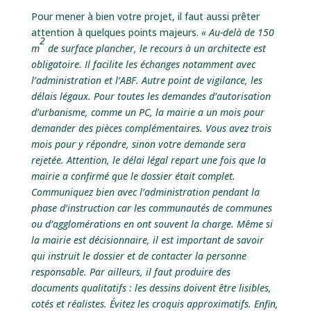
Pour mener à bien votre projet, il faut aussi prêter
attention à quelques points majeurs.
« Au-delà de 150
2
m
de surface plancher, le recours à un architecte est
obligatoire. Il facilite les échanges notamment avec
l’administration et l’ABF. Autre point de vigilance, les
délais légaux. Pour toutes les demandes d’autorisation
d’urbanisme, comme un PC, la mairie a un mois pour
demander des pièces complémentaires. Vous avez trois
mois pour y répondre, sinon votre demande sera
rejetée. Attention, le délai légal repart une fois que la
mairie a confirmé que le dossier était complet.
Communiquez bien avec l’administration pendant la
phase d’instruction car les communautés de communes
ou d’agglomérations en ont souvent la charge. Même si
la mairie est décisionnaire, il est important de savoir
qui instruit le dossier et de contacter la personne
responsable. Par ailleurs, il faut produire des
documents qualitatifs : les dessins doivent être lisibles,
cotés et réalistes. Évitez les croquis approximatifs. Enfin,