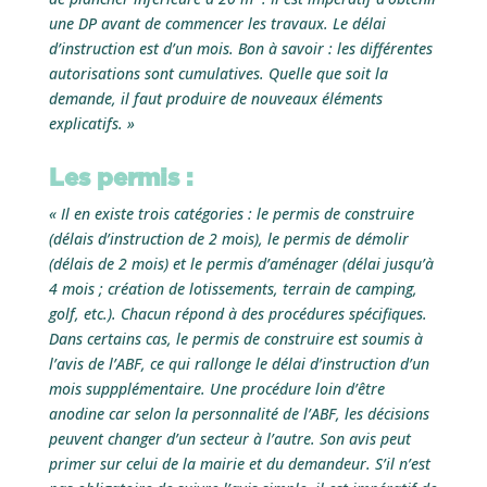
une DP avant de commencer les travaux. Le délai
d’instruction est d’un mois. Bon à savoir : les différentes
autorisations sont cumulatives. Quelle que soit la
demande, il faut produire de nouveaux éléments
explicatifs. »
Les permis :
« Il en existe trois catégories : le permis de construire
(délais d’instruction de 2 mois), le permis de démolir
(délais de 2 mois) et le permis d’aménager (délai jusqu’à
4 mois ; création de lotissements, terrain de camping,
golf, etc.). Chacun répond à des procédures spécifiques.
Dans certains cas, le permis de construire est soumis à
l’avis de l’ABF, ce qui rallonge le délai d’instruction d’un
mois suppplémentaire. Une procédure loin d’être
anodine car selon la personnalité de l’ABF, les décisions
peuvent changer d’un secteur à l’autre. Son avis peut
primer sur celui de la mairie et du demandeur. S’il n’est