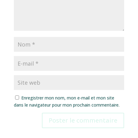
Enregistrer mon nom, mon e-mail et mon site
dans le navigateur pour mon prochain commentaire.