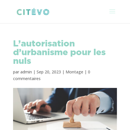
L’autorisation
d’urbanisme pour les
nuls
par
admin
|
Sep 20, 2023
|
Montage
|
0
commentaires