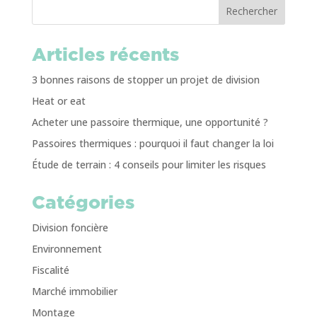
Rechercher
Articles récents
3 bonnes raisons de stopper un projet de division
Heat or eat
Acheter une passoire thermique, une opportunité ?
Passoires thermiques : pourquoi il faut changer la loi
Étude de terrain : 4 conseils pour limiter les risques
Catégories
Division foncière
Environnement
Fiscalité
Marché immobilier
Montage