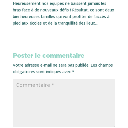
Heureusement nos équipes ne baissent jamais les
bras face à de nouveaux défis ! Résultat, ce sont deux
bienheureuses familles qui vont profiter de l’accès à
pied aux écoles et de la tranquillité des lieux…
Poster le commentaire
Votre adresse e-mail ne sera pas publiée.
Les champs
obligatoires sont indiqués avec
*