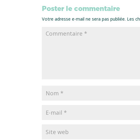
Poster le commentaire
Votre adresse e-mail ne sera pas publiée.
Les ch