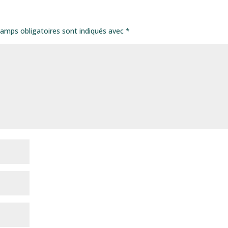
amps obligatoires sont indiqués avec
*