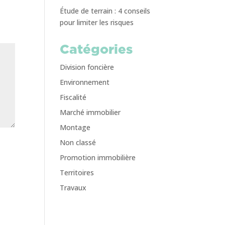
Étude de terrain : 4 conseils
pour limiter les risques
Catégories
Division foncière
Environnement
Fiscalité
Marché immobilier
Montage
Non classé
Promotion immobilière
Territoires
Travaux