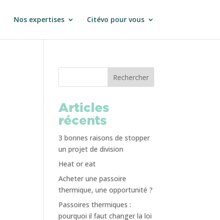
Nos expertises
Citévo pour vous
Rechercher
Articles
récents
3 bonnes raisons de stopper
un projet de division
Heat or eat
Acheter une passoire
thermique, une opportunité ?
Passoires thermiques :
pourquoi il faut changer la loi