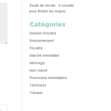
Étude de terrain : 4 conseils
pour limiter les risques
Catégories
Division foncière
Environnement
Fiscalité
Marché immobilier
Montage
Non classé
Promotion immobilière
Territoires
Travaux