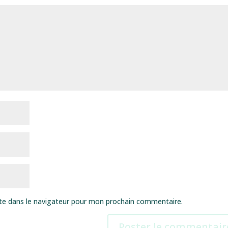
te dans le navigateur pour mon prochain commentaire.