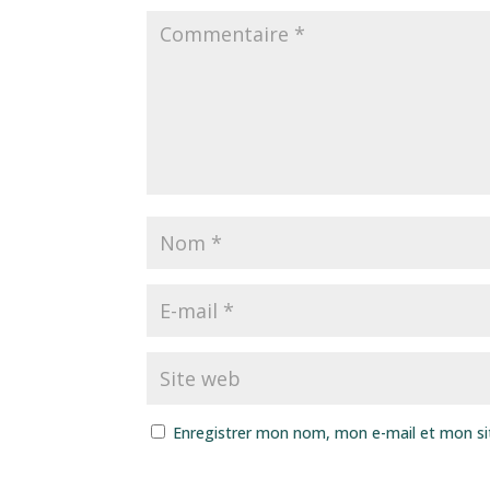
Enregistrer mon nom, mon e-mail et mon si