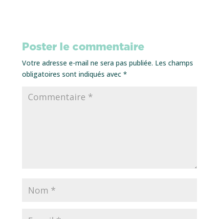
Poster le commentaire
Votre adresse e-mail ne sera pas publiée.
Les champs
obligatoires sont indiqués avec
*