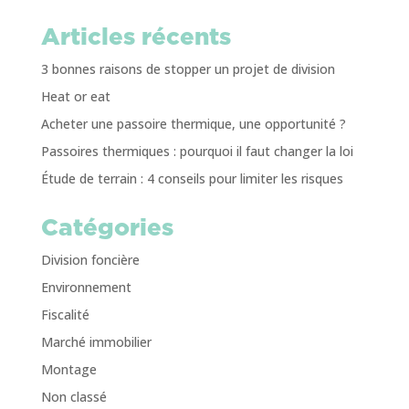
Articles récents
3 bonnes raisons de stopper un projet de division
Heat or eat
Acheter une passoire thermique, une opportunité ?
Passoires thermiques : pourquoi il faut changer la loi
Étude de terrain : 4 conseils pour limiter les risques
Catégories
Division foncière
Environnement
Fiscalité
Marché immobilier
Montage
Non classé