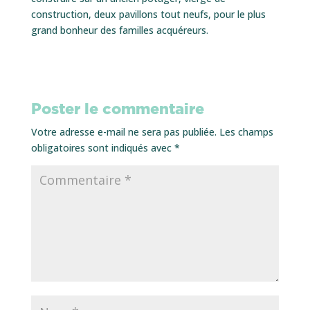
construction, deux pavillons tout neufs, pour le plus
grand bonheur des familles acquéreurs.
Poster le commentaire
Votre adresse e-mail ne sera pas publiée.
Les champs
obligatoires sont indiqués avec
*