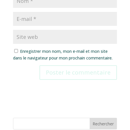
Enregistrer mon nom, mon e-mail et mon site
dans le navigateur pour mon prochain commentaire.
Rechercher