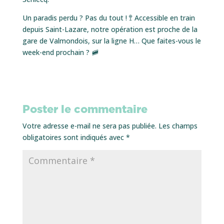
Un paradis perdu ? Pas du tout ! 🚏 Accessible en train
depuis Saint-Lazare, notre opération est proche de la
gare de Valmondois, sur la ligne H… Que faites-vous le
week-end prochain ? 🚞
Poster le commentaire
Votre adresse e-mail ne sera pas publiée.
Les champs
obligatoires sont indiqués avec
*