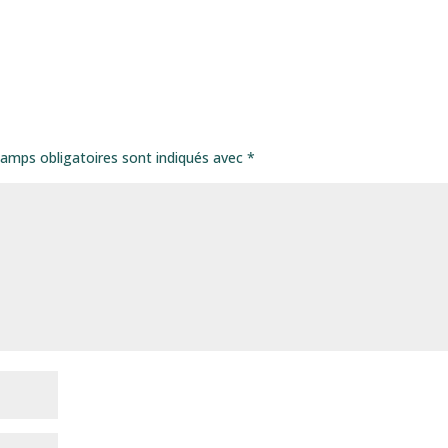
amps obligatoires sont indiqués avec
*