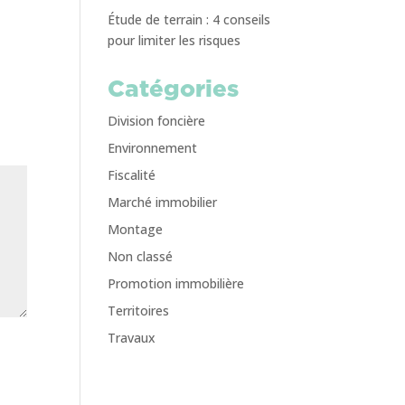
Étude de terrain : 4 conseils
pour limiter les risques
Catégories
Division foncière
Environnement
Fiscalité
Marché immobilier
Montage
Non classé
Promotion immobilière
Territoires
Travaux