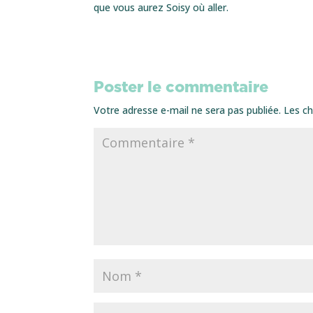
que vous aurez Soisy où aller.
Poster le commentaire
Votre adresse e-mail ne sera pas publiée.
Les ch