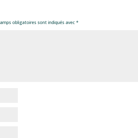
amps obligatoires sont indiqués avec
*