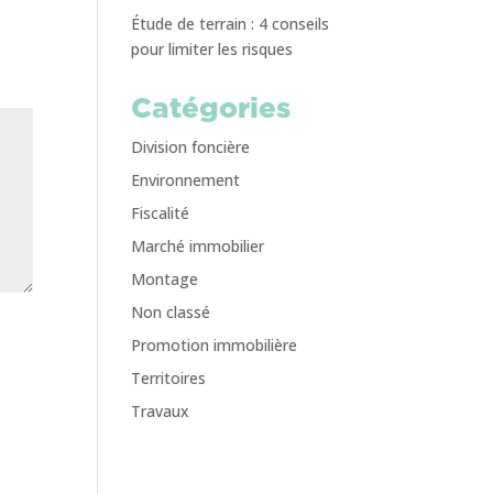
Étude de terrain : 4 conseils
pour limiter les risques
Catégories
Division foncière
Environnement
Fiscalité
Marché immobilier
Montage
Non classé
Promotion immobilière
Territoires
Travaux