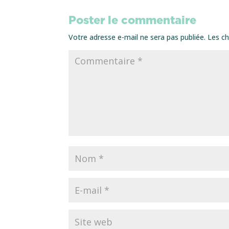
Poster le commentaire
Votre adresse e-mail ne sera pas publiée.
Les ch