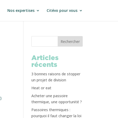
Nos expertises
Citévo pour vous
Rechercher
Articles
récents
3 bonnes raisons de stopper
un projet de division
Heat or eat
Acheter une passoire
💨
thermique, une opportunité ?
Passoires thermiques :
pourquoi il faut changer la loi