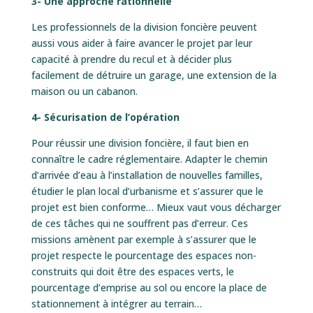
3- Une approche rationnelle
Les professionnels de la division foncière peuvent
aussi vous aider à faire avancer le projet par leur
capacité à prendre du recul et à décider plus
facilement de détruire un garage, une extension de la
maison ou un cabanon.
4- Sécurisation de l’opération
Pour réussir une division foncière, il faut bien en
connaître le cadre réglementaire. Adapter le chemin
d’arrivée d’eau à l’installation de nouvelles familles,
étudier le plan local d’urbanisme et s’assurer que le
projet est bien conforme… Mieux vaut vous décharger
de ces tâches qui ne souffrent pas d’erreur. Ces
missions amènent par exemple à s’assurer que le
projet respecte le pourcentage des espaces non-
construits qui doit être des espaces verts, le
pourcentage d’emprise au sol ou encore la place de
stationnement à intégrer au terrain…