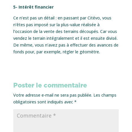
5- Intérêt financier
Ce n’est pas un détail : en passant par Citévo, vous
n’êtes pas imposé sur la plus-value réalisée à
l’occasion de la vente des terrains découpés. Car vous
vendez le terrain intégralement et il est ensuite divisé.
De même, vous n’avez pas à effectuer des avances de
fonds pour, par exemple, régler le géomètre.
Poster le commentaire
Votre adresse e-mail ne sera pas publiée.
Les champs
obligatoires sont indiqués avec
*