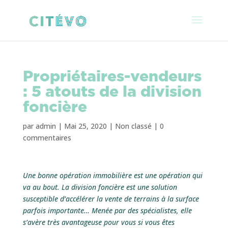
Propriétaires-vendeurs
: 5 atouts de la division
foncière
par
admin
|
Mai 25, 2020
|
Non classé
|
0
commentaires
Une bonne opération immobilière est une opération qui
va au bout. La division foncière est une solution
susceptible d’accélérer la vente de terrains à la surface
parfois importante… Menée par des spécialistes, elle
s’avère très avantageuse pour vous si vous êtes