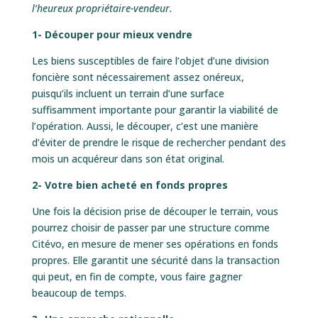
l’heureux propriétaire-vendeur.
1- Découper pour mieux vendre
Les biens susceptibles de faire l’objet d’une division
foncière sont nécessairement assez onéreux,
puisqu’ils incluent un terrain d’une surface
suffisamment importante pour garantir la viabilité de
l’opération. Aussi, le découper, c’est une manière
d’éviter de prendre le risque de rechercher pendant des
mois un acquéreur dans son état original.
2- Votre bien acheté en fonds propres
Une fois la décision prise de découper le terrain, vous
pourrez choisir de passer par une structure comme
Citévo, en mesure de mener ses opérations en fonds
propres. Elle garantit une sécurité dans la transaction
qui peut, en fin de compte, vous faire gagner
beaucoup de temps.