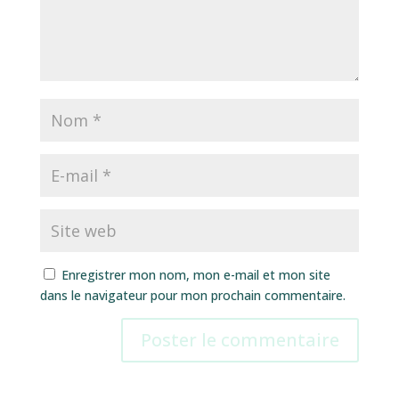
Enregistrer mon nom, mon e-mail et mon site
dans le navigateur pour mon prochain commentaire.