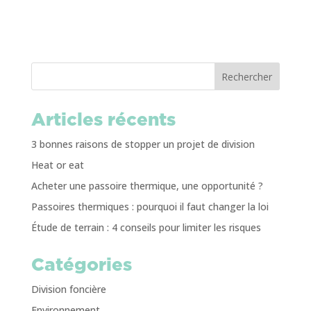
Rechercher
Articles récents
3 bonnes raisons de stopper un projet de division
Heat or eat
Acheter une passoire thermique, une opportunité ?
Passoires thermiques : pourquoi il faut changer la loi
Étude de terrain : 4 conseils pour limiter les risques
Catégories
Division foncière
Environnement