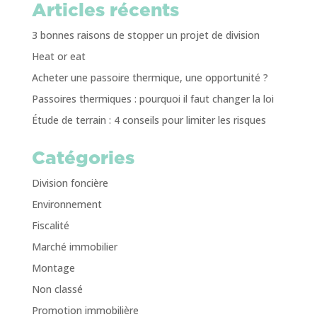
Articles récents
3 bonnes raisons de stopper un projet de division
Heat or eat
Acheter une passoire thermique, une opportunité ?
Passoires thermiques : pourquoi il faut changer la loi
Étude de terrain : 4 conseils pour limiter les risques
Catégories
Division foncière
Environnement
Fiscalité
Marché immobilier
Montage
Non classé
Promotion immobilière