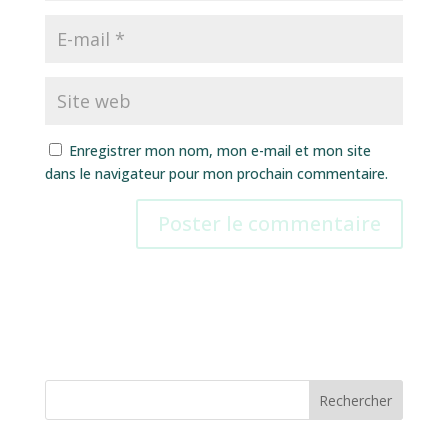
Enregistrer mon nom, mon e-mail et mon site
dans le navigateur pour mon prochain commentaire.
Rechercher