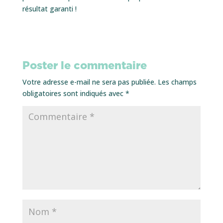
résultat garanti !
Poster le commentaire
Votre adresse e-mail ne sera pas publiée.
Les champs
obligatoires sont indiqués avec
*