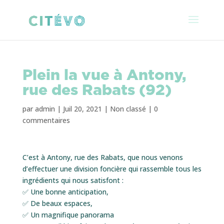
Plein la vue à Antony,
rue des Rabats (92)
par
admin
|
Juil 20, 2021
|
Non classé
|
0
commentaires
C’est à Antony, rue des Rabats, que nous venons
d’effectuer une division foncière qui rassemble tous les
ingrédients qui nous satisfont :
✅ Une bonne anticipation,
✅ De beaux espaces,
✅ Un magnifique panorama