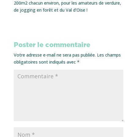
200m2 chacun environ, pour les amateurs de verdure,
de jogging en forêt et du Val d’Oise !
Poster le commentaire
Votre adresse e-mail ne sera pas publiée.
Les champs
obligatoires sont indiqués avec
*