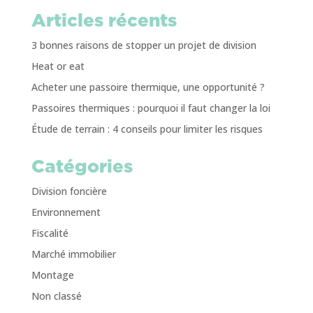
Articles récents
3 bonnes raisons de stopper un projet de division
Heat or eat
Acheter une passoire thermique, une opportunité ?
Passoires thermiques : pourquoi il faut changer la loi
Étude de terrain : 4 conseils pour limiter les risques
Catégories
Division foncière
Environnement
Fiscalité
Marché immobilier
Montage
Non classé