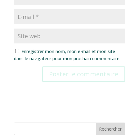
Enregistrer mon nom, mon e-mail et mon site
dans le navigateur pour mon prochain commentaire.
Rechercher