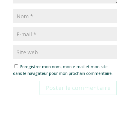
Enregistrer mon nom, mon e-mail et mon site
dans le navigateur pour mon prochain commentaire.