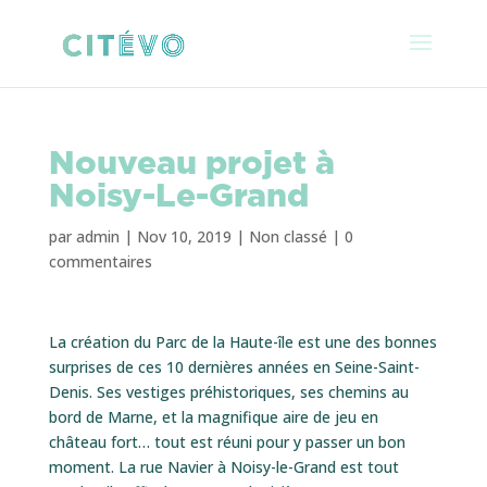
Nouveau projet à
Noisy-Le-Grand
par
admin
|
Nov 10, 2019
|
Non classé
|
0
commentaires
La création du Parc de la Haute-île est une des bonnes
surprises de ces 10 dernières années en Seine-Saint-
Denis. Ses vestiges préhistoriques, ses chemins au
bord de Marne, et la magnifique aire de jeu en
château fort… tout est réuni pour y passer un bon
moment. La rue Navier à Noisy-le-Grand est tout