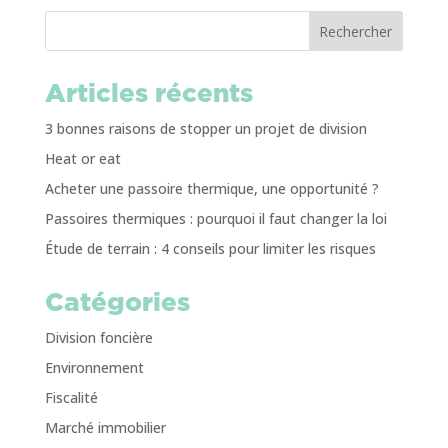
Rechercher
Articles récents
3 bonnes raisons de stopper un projet de division
Heat or eat
Acheter une passoire thermique, une opportunité ?
Passoires thermiques : pourquoi il faut changer la loi
Étude de terrain : 4 conseils pour limiter les risques
Catégories
Division foncière
Environnement
Fiscalité
Marché immobilier