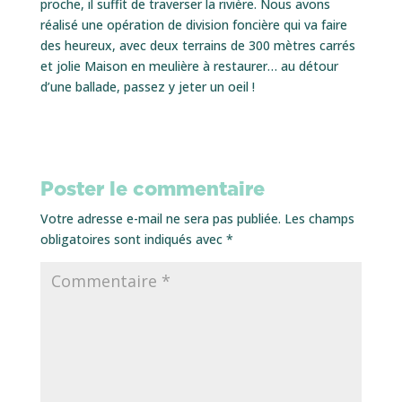
proche, il suffit de traverser la rivière. Nous avons
réalisé une opération de division foncière qui va faire
des heureux, avec deux terrains de 300 mètres carrés
et jolie Maison en meulière à restaurer… au détour
d’une ballade, passez y jeter un oeil !
Poster le commentaire
Votre adresse e-mail ne sera pas publiée.
Les champs
obligatoires sont indiqués avec
*