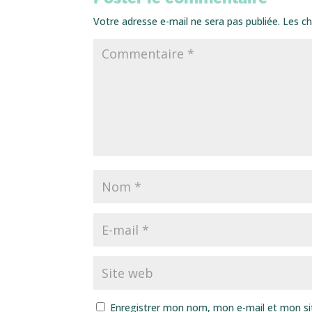
Votre adresse e-mail ne sera pas publiée.
Les ch
Enregistrer mon nom, mon e-mail et mon si