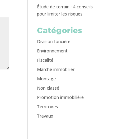
Étude de terrain : 4 conseils
pour limiter les risques
Catégories
Division foncière
Environnement
Fiscalité
Marché immobilier
Montage
Non classé
Promotion immobilière
Territoires
Travaux