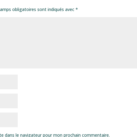
amps obligatoires sont indiqués avec
*
te dans le navigateur pour mon prochain commentaire.