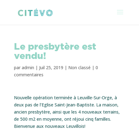
Le presbytère est
vendu!
par
admin
|
Juil 25, 2019
|
Non classé
|
0
commentaires
Nouvelle opération terminée à Leuville-Sur-Orge, à
deux pas de l’Eglise Saint-Jean-Baptiste. La maison,
ancien presbytère, ainsi que les 4 nouveaux terrains,
de 500 m2 en moyenne, ont réjoui cinq familles.
Bienvenue aux nouveaux Leuvillois!