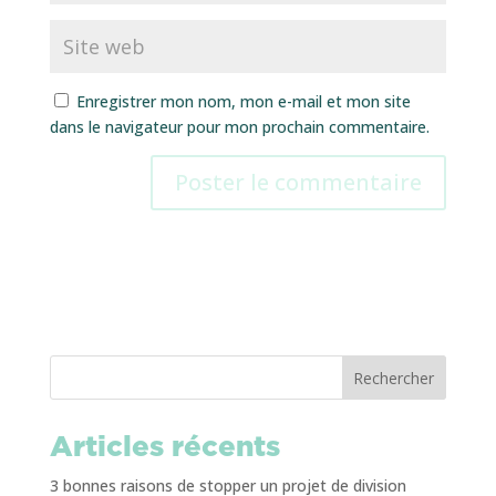
Enregistrer mon nom, mon e-mail et mon site
dans le navigateur pour mon prochain commentaire.
Rechercher
Articles récents
3 bonnes raisons de stopper un projet de division