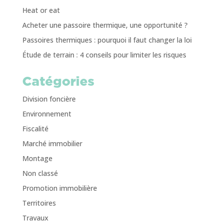
Heat or eat
Acheter une passoire thermique, une opportunité ?
Passoires thermiques : pourquoi il faut changer la loi
Étude de terrain : 4 conseils pour limiter les risques
Catégories
Division foncière
Environnement
Fiscalité
Marché immobilier
Montage
Non classé
Promotion immobilière
Territoires
Travaux