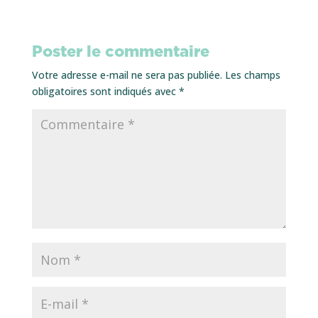
Poster le commentaire
Votre adresse e-mail ne sera pas publiée.
Les champs
obligatoires sont indiqués avec
*