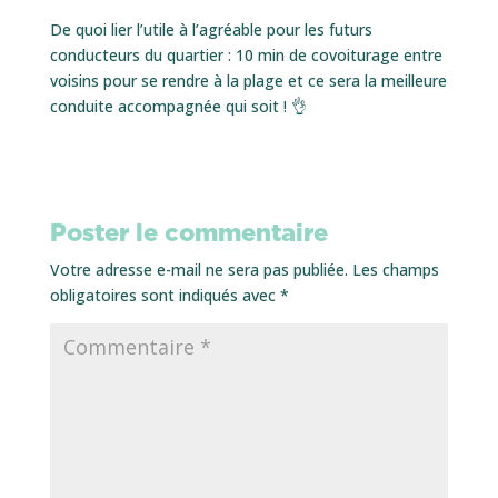
De quoi lier l’utile à l’agréable pour les futurs
conducteurs du quartier : 10 min de covoiturage entre
voisins pour se rendre à la plage et ce sera la meilleure
conduite accompagnée qui soit ! 👌
Poster le commentaire
Votre adresse e-mail ne sera pas publiée.
Les champs
obligatoires sont indiqués avec
*