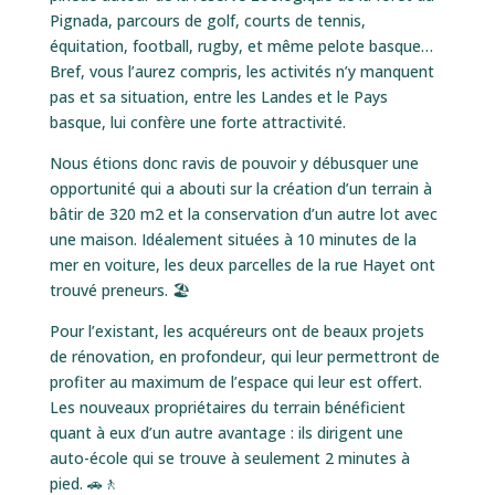
Pignada, parcours de golf, courts de tennis,
équitation, football, rugby, et même pelote basque…
Bref, vous l’aurez compris, les activités n’y manquent
pas et sa situation, entre les Landes et le Pays
basque, lui confère une forte attractivité.
Nous étions donc ravis de pouvoir y débusquer une
opportunité qui a abouti sur la création d’un terrain à
bâtir de 320 m2 et la conservation d’un autre lot avec
une maison. Idéalement situées à 10 minutes de la
mer en voiture, les deux parcelles de la rue Hayet ont
trouvé preneurs. 🏖
Pour l’existant, les acquéreurs ont de beaux projets
de rénovation, en profondeur, qui leur permettront de
profiter au maximum de l’espace qui leur est offert.
Les nouveaux propriétaires du terrain bénéficient
quant à eux d’un autre avantage : ils dirigent une
auto-école qui se trouve à seulement 2 minutes à
pied. 🚗🚶