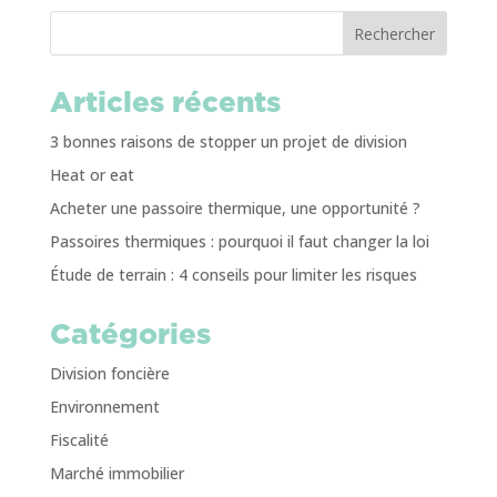
Rechercher
Articles récents
3 bonnes raisons de stopper un projet de division
Heat or eat
Acheter une passoire thermique, une opportunité ?
Passoires thermiques : pourquoi il faut changer la loi
Étude de terrain : 4 conseils pour limiter les risques
Catégories
Division foncière
Environnement
Fiscalité
Marché immobilier