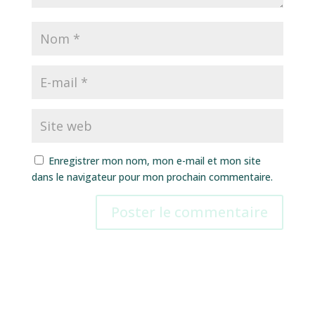
Enregistrer mon nom, mon e-mail et mon site
dans le navigateur pour mon prochain commentaire.