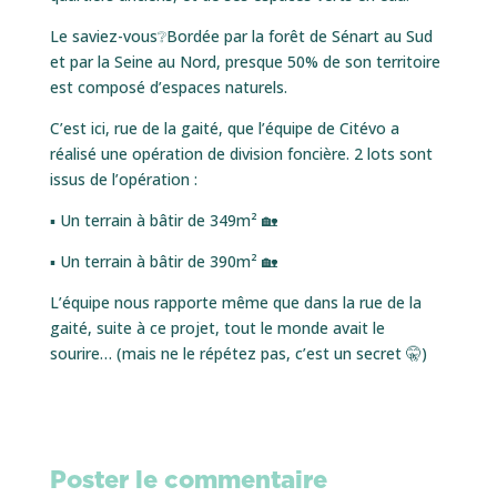
Le saviez-vous❔Bordée par la forêt de Sénart au Sud
et par la Seine au Nord, presque 50% de son territoire
est composé d’espaces naturels.
C’est ici, rue de la gaité, que l’équipe de Citévo a
réalisé une opération de division foncière. 2 lots sont
issus de l’opération :
▪ Un terrain à bâtir de 349m² 🏡
▪ Un terrain à bâtir de 390m² 🏡
L’équipe nous rapporte même que dans la rue de la
gaité, suite à ce projet, tout le monde avait le
sourire… (mais ne le répétez pas, c’est un secret 🤫)
Poster le commentaire