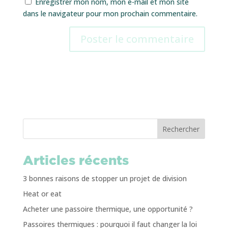
Enregistrer mon nom, mon e-mail et mon site
dans le navigateur pour mon prochain commentaire.
Rechercher
Articles récents
3 bonnes raisons de stopper un projet de division
Heat or eat
Acheter une passoire thermique, une opportunité ?
Passoires thermiques : pourquoi il faut changer la loi