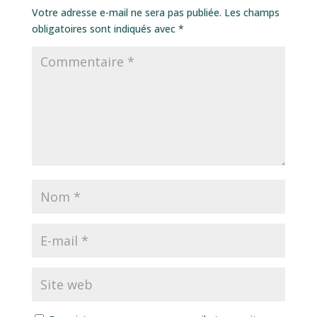
Votre adresse e-mail ne sera pas publiée.
Les champs
obligatoires sont indiqués avec
*