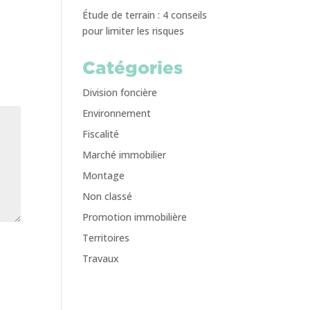
Étude de terrain : 4 conseils
pour limiter les risques
Catégories
Division foncière
Environnement
Fiscalité
Marché immobilier
Montage
Non classé
Promotion immobilière
Territoires
Travaux