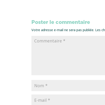
Poster le commentaire
Votre adresse e-mail ne sera pas publiée.
Les ch