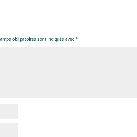
amps obligatoires sont indiqués avec
*