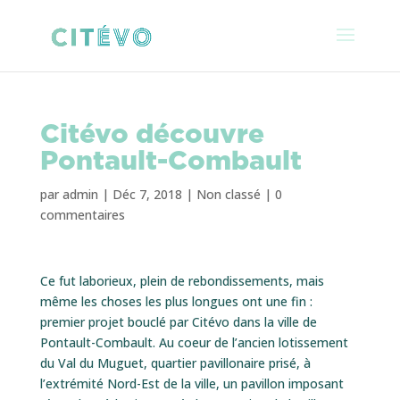
Citévo découvre
Pontault-Combault
par
admin
|
Déc 7, 2018
|
Non classé
|
0
commentaires
Ce fut laborieux, plein de rebondissements, mais
même les choses les plus longues ont une fin :
premier projet bouclé par Citévo dans la ville de
Pontault-Combault. Au coeur de l’ancien lotissement
du Val du Muguet, quartier pavillonaire prisé, à
l’extrémité Nord-Est de la ville, un pavillon imposant