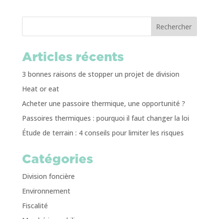
Rechercher
Articles récents
3 bonnes raisons de stopper un projet de division
Heat or eat
Acheter une passoire thermique, une opportunité ?
Passoires thermiques : pourquoi il faut changer la loi
Étude de terrain : 4 conseils pour limiter les risques
Catégories
Division foncière
Environnement
Fiscalité