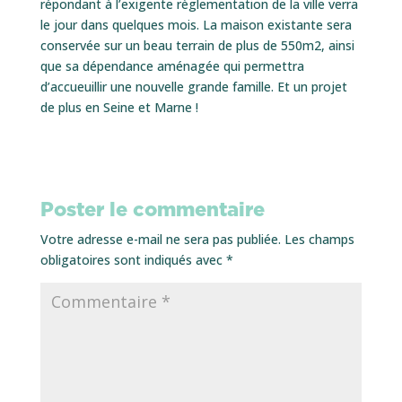
répondant à l’exigente règlementation de la ville verra
le jour dans quelques mois. La maison existante sera
conservée sur un beau terrain de plus de 550m2, ainsi
que sa dépendance aménagée qui permettra
d’accueuillir une nouvelle grande famille. Et un projet
de plus en Seine et Marne !
Poster le commentaire
Votre adresse e-mail ne sera pas publiée.
Les champs
obligatoires sont indiqués avec
*