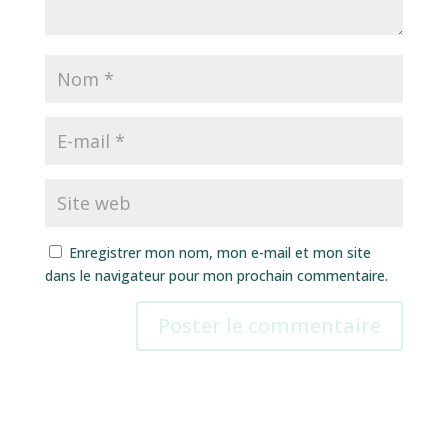
Enregistrer mon nom, mon e-mail et mon site
dans le navigateur pour mon prochain commentaire.