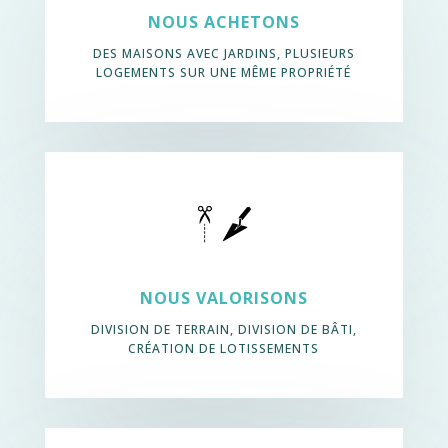
NOUS ACHETONS
DES MAISONS AVEC JARDINS, PLUSIEURS
LOGEMENTS SUR UNE MÊME PROPRIÉTÉ
NOUS VALORISONS
DIVISION DE TERRAIN, DIVISION DE BÂTI,
CRÉATION DE LOTISSEMENTS