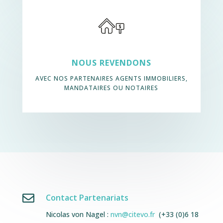
NOUS REVENDONS
AVEC NOS PARTENAIRES AGENTS IMMOBILIERS,
MANDATAIRES OU NOTAIRES

Contact Partenariats
Nicolas von Nagel :
nvn@citevo.fr
(+33 (0)6 18