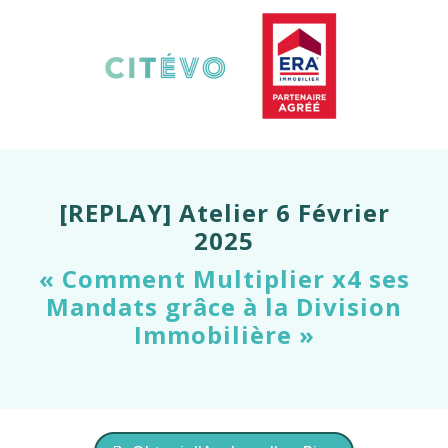
[REPLAY] Atelier 6 Février
2025
« Comment Multiplier x4 ses
Mandats grâce à la Division
Immobilière »