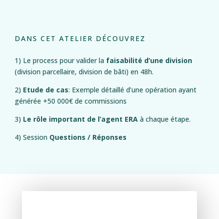
DANS CET ATELIER DÉCOUVREZ
1) Le process pour valider la
faisabilité d’une division
(division parcellaire, division de bâti) en 48h.
2)
Etude de cas
: Exemple détaillé d’une opération ayant
générée +50 000€ de commissions
3)
Le rôle important de l’agent ERA
à chaque étape.
4) Session
Questions / Réponses