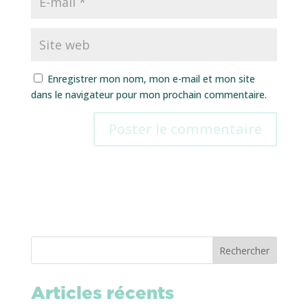
Enregistrer mon nom, mon e-mail et mon site
dans le navigateur pour mon prochain commentaire.
Rechercher
Articles récents