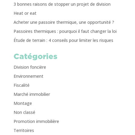
3 bonnes raisons de stopper un projet de division
Heat or eat
Acheter une passoire thermique, une opportunité ?
Passoires thermiques : pourquoi il faut changer la loi
Étude de terrain : 4 conseils pour limiter les risques
Catégories
Division foncière
Environnement
Fiscalité
Marché immobilier
Montage
Non classé
Promotion immobilière
Territoires