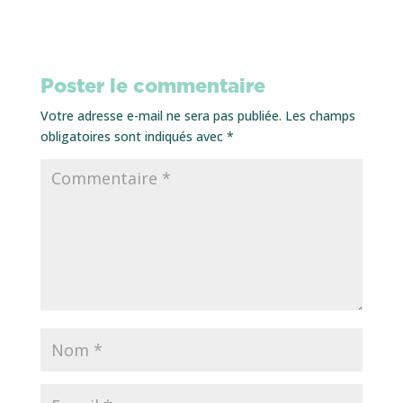
Poster le commentaire
Votre adresse e-mail ne sera pas publiée.
Les champs
obligatoires sont indiqués avec
*