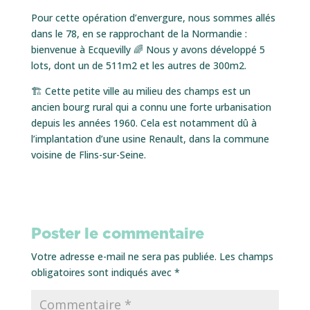
Pour cette opération d’envergure, nous sommes allés
dans le 78, en se rapprochant de la Normandie :
bienvenue à Ecquevilly 🌈 Nous y avons développé 5
lots, dont un de 511m2 et les autres de 300m2.
🏗 Cette petite ville au milieu des champs est un
ancien bourg rural qui a connu une forte urbanisation
depuis les années 1960. Cela est notamment dû à
l’implantation d’une usine Renault, dans la commune
voisine de Flins-sur-Seine.
Poster le commentaire
Votre adresse e-mail ne sera pas publiée.
Les champs
obligatoires sont indiqués avec
*