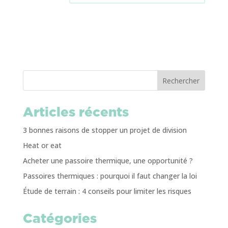
Rechercher
Articles récents
3 bonnes raisons de stopper un projet de division
Heat or eat
Acheter une passoire thermique, une opportunité ?
Passoires thermiques : pourquoi il faut changer la loi
Étude de terrain : 4 conseils pour limiter les risques
Catégories