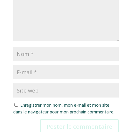
Enregistrer mon nom, mon e-mail et mon site
dans le navigateur pour mon prochain commentaire.