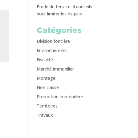
Étude de terrain : 4 conseils
pour limiter les risques
Catégories
Division foncière
Environnement
Fiscalité
Marché immobilier
Montage
Non classé
Promotion immobilière
Territoires
Travaux