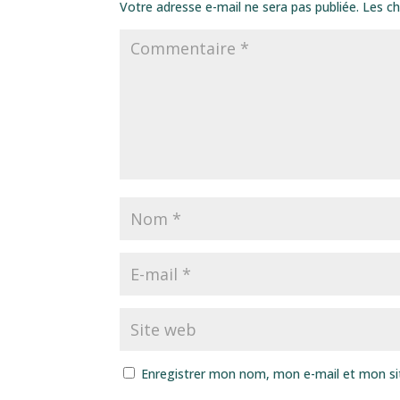
Votre adresse e-mail ne sera pas publiée.
Les ch
Enregistrer mon nom, mon e-mail et mon si