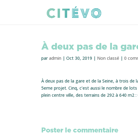
À deux pas de la gar
par
admin
|
Oct 30, 2019
|
Non classé
|
0 com
À deux pas de la gare et de la Seine, à trois de 
5eme projet. Cinq, c’est aussi le nombre de lot
plein centre ville, des terrains de 292 à 640 m2 :
Poster le commentaire