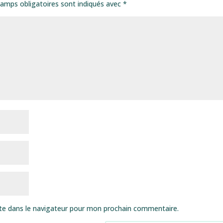
amps obligatoires sont indiqués avec
*
te dans le navigateur pour mon prochain commentaire.