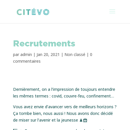
Recrutements
par
admin
|
Jan 20, 2021
|
Non classé
|
0
commentaires
Dernièrement, on a l’impression de toujours entendre
les mêmes termes : covid, couvre-feu, confinement…
Vous avez envie d’avancer vers de meilleurs horizons ?
Ça tombe bien, nous aussi ! Nous avons donc décidé
de miser sur l’avenir et la jeunesse ♟🦹