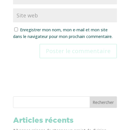
Enregistrer mon nom, mon e-mail et mon site
dans le navigateur pour mon prochain commentaire.
Rechercher
Articles récents