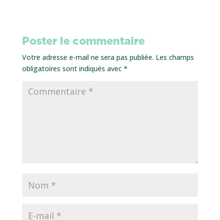
Poster le commentaire
Votre adresse e-mail ne sera pas publiée.
Les champs
obligatoires sont indiqués avec
*