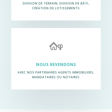
DIVISION DE TERRAIN, DIVISION DE BÂTI,
CRÉATION DE LOTISSEMENTS
NOUS REVENDONS
AVEC NOS PARTENAIRES AGENTS IMMOBILIERS,
MANDATAIRES OU NOTAIRES