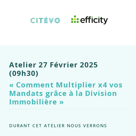
Atelier 27 Février 2025
(09h30)
« Comment Multiplier x4 vos
Mandats grâce à la Division
Immobilière »
DURANT CET ATELIER NOUS VERRONS