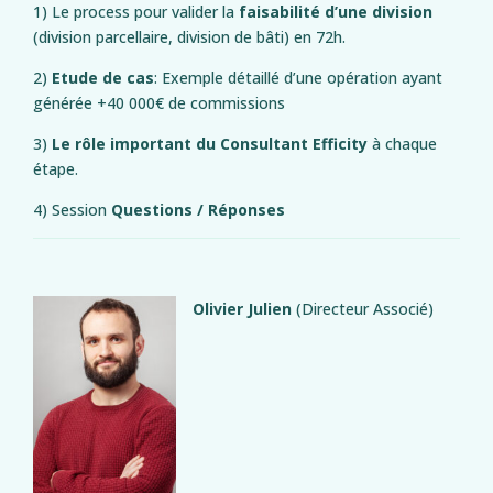
1) Le process pour valider la
faisabilité d’une division
(division parcellaire, division de bâti) en 72h.
2)
Etude de cas
: Exemple détaillé d’une opération ayant
générée +40 000€ de commissions
3)
Le rôle important du Consultant Efficity
à chaque
étape.
4) Session
Questions / Réponses
Olivier Julien
(Directeur Associé)