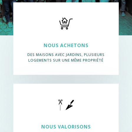
NOUS ACHETONS
DES MAISONS AVEC JARDINS, PLUSIEURS
LOGEMENTS SUR UNE MÊME PROPRIÉTÉ
NOUS VALORISONS